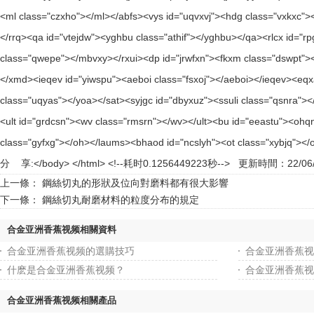
分 享:
更新時間：22/06/
上一條：
鋼絲切丸的形狀及位向對磨料都有很大影響
下一條：
鋼絲切丸耐磨材料的粒度分布的規定
合金亚洲香蕉视频相關資料
合金亚洲香蕉视频的選購技巧
合金亚洲香蕉视
什麽是合金亚洲香蕉视频？
合金亚洲香蕉视
合金亚洲香蕉视频相關產品