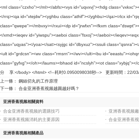
分 享:
更新時間：22/03/
上一條：
鋼絲切丸的工作原理
下一條：
合金亚洲香蕉视频越圓越好嗎？
亚洲香蕉视频相關資料
合金亚洲香蕉视频的選購技巧
亚洲香蕉视频廠
亚洲香蕉视频消耗的主要原因
合金亚洲香蕉视
亚洲香蕉视频相關產品